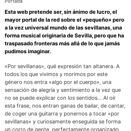
Portada
Esta web pretende ser, sin ánimo de lucro, el
mayor portal de la red sobre el «pequeño» pero
a la vez universal mundo de las sevillanas, una
forma musical originaria de Sevilla, pero que ha
traspasado fronteras más allá de lo que jamás
pudimos imaginar.
«Por sevillanas», qué expresión tan altanera. A
todos los que vivimos y morimos por este
género nos entra «algo por el cuerpo», una
sensación de alegría y sentimiento a la vez que
no se puede explicar con los sentidos… Al oír
esta frase, nos entran ganas de bailar, de cantar,
de coger una guitarra y ponernos a tocar «por
sevillanas» y curiosamente enseguida se forma
un corro de gente, perfectamente organizado