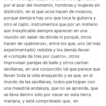
por el azar del momento, hombres y mujeres sin
distinción, en el que unos hacen de músicos,
porque siempre hay uno que toca la guitarra y
otro el cajón, instrumentos que por un misterio
aún inexplicable siempre aparecen en una
reunión sin saber de dónde ni porqué, otros
hacen de «palmeros», entre los que, uno (el más
experimentado) redobla y los demás llevan
el «compás de tres por cuatro», otros
improvisan parejas de baile y otros cantan
sevillanas, en una conjunción tal que parece que
llevan toda la vida ensayando y es que, en el
mundo de las sevillanas, todos participan con
una maestría andaluza, que no se aprende, que
se lleva dentro sólo por nacer en esta tierra
mariana, y está comprobado que, en