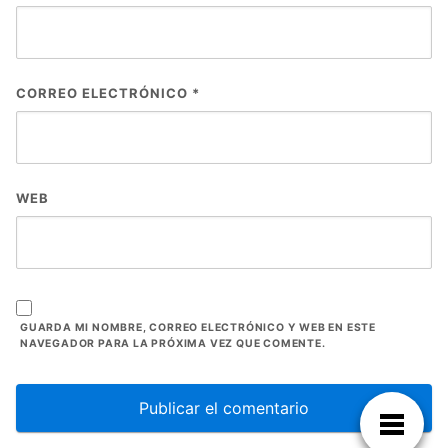
CORREO ELECTRÓNICO
*
WEB
GUARDA MI NOMBRE, CORREO ELECTRÓNICO Y WEB EN ESTE
NAVEGADOR PARA LA PRÓXIMA VEZ QUE COMENTE.