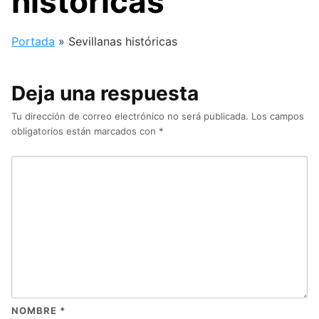
históricas
Portada
»
Sevillanas históricas
Deja una respuesta
Tu dirección de correo electrónico no será publicada.
Los campos
obligatorios están marcados con
*
NOMBRE
*