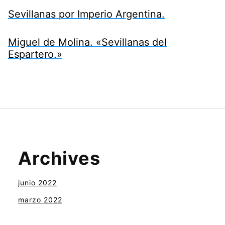
Sevillanas por Imperio Argentina.
Miguel de Molina. «Sevillanas del
Espartero.»
Archives
junio 2022
marzo 2022