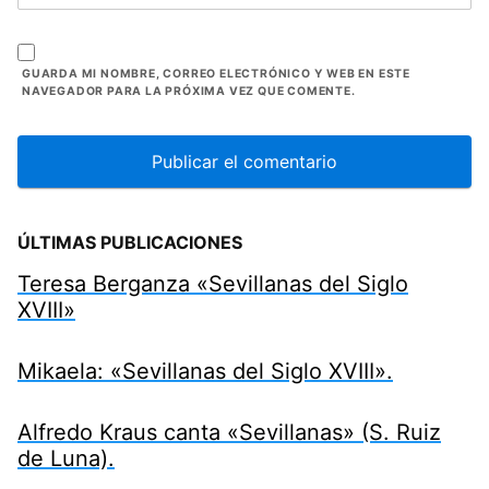
GUARDA MI NOMBRE, CORREO ELECTRÓNICO Y WEB EN ESTE
NAVEGADOR PARA LA PRÓXIMA VEZ QUE COMENTE.
ÚLTIMAS PUBLICACIONES
Teresa Berganza «Sevillanas del Siglo
XVIII»
Mikaela: «Sevillanas del Siglo XVIII».
Alfredo Kraus canta «Sevillanas» (S. Ruiz
de Luna).