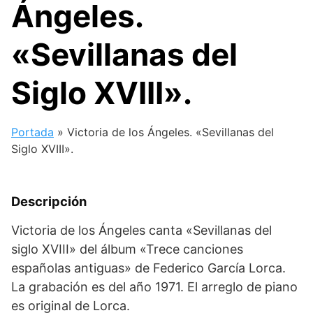
Ángeles.
«Sevillanas del
Siglo XVIII».
Portada
»
Victoria de los Ángeles. «Sevillanas del
Siglo XVIII».
Descripción
Victoria de los Ángeles canta «Sevillanas del
siglo XVIII» del álbum «Trece canciones
españolas antiguas» de Federico García Lorca.
La grabación es del año 1971. El arreglo de piano
es original de Lorca.