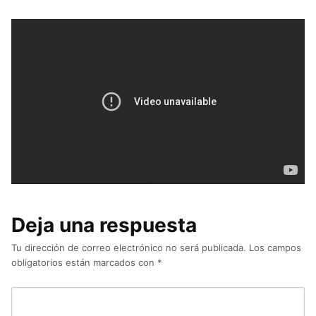
Deja una respuesta
Tu dirección de correo electrónico no será publicada.
Los campos
obligatorios están marcados con
*