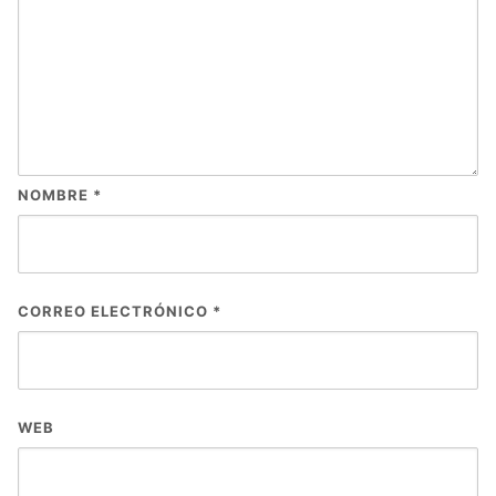
NOMBRE
*
CORREO ELECTRÓNICO
*
WEB