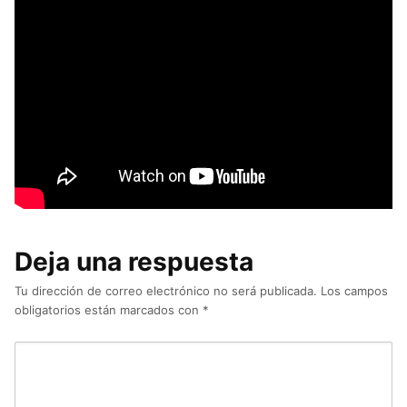
Deja una respuesta
Tu dirección de correo electrónico no será publicada.
Los campos
obligatorios están marcados con
*