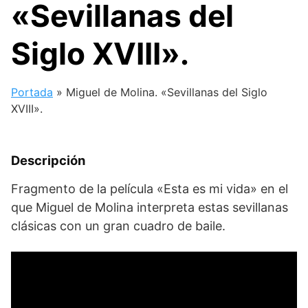
«Sevillanas del
Siglo XVIII».
Portada
»
Miguel de Molina. «Sevillanas del Siglo
XVIII».
Descripción
Fragmento de la película «Esta es mi vida» en el
que Miguel de Molina interpreta estas sevillanas
clásicas con un gran cuadro de baile.