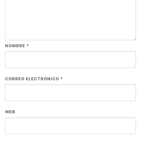
NOMBRE
*
CORREO ELECTRÓNICO
*
WEB