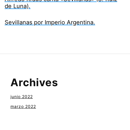
de Luna).
Sevillanas por Imperio Argentina.
Archives
junio 2022
marzo 2022